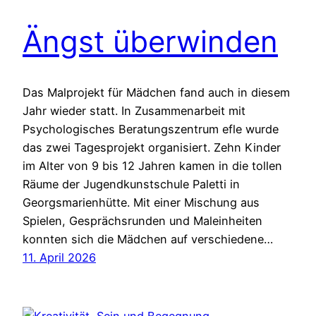
Ängst überwinden
Das Malprojekt für Mädchen fand auch in diesem
Jahr wieder statt. In Zusammenarbeit mit
Psychologisches Beratungszentrum efle wurde
das zwei Tagesprojekt organisiert. Zehn Kinder
im Alter von 9 bis 12 Jahren kamen in die tollen
Räume der Jugendkunstschule Paletti in
Georgsmarienhütte. Mit einer Mischung aus
Spielen, Gesprächsrunden und Maleinheiten
konnten sich die Mädchen auf verschiedene…
11. April 2026