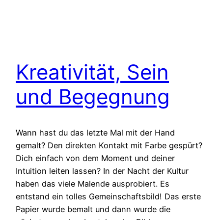
Kreativität, Sein
und Begegnung
Wann hast du das letzte Mal mit der Hand
gemalt? Den direkten Kontakt mit Farbe gespürt?
Dich einfach von dem Moment und deiner
Intuition leiten lassen? In der Nacht der Kultur
haben das viele Malende ausprobiert. Es
entstand ein tolles Gemeinschaftsbild! Das erste
Papier wurde bemalt und dann wurde die