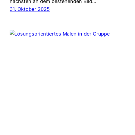
nächsten an dem bestehenden Bild…
31. Oktober 2025