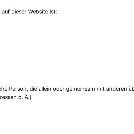
 auf dieser Website ist:
stische Person, die allein oder gemeinsam mit anderen 
essen o. Ä.)