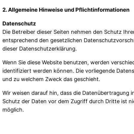
2. Allgemeine Hinweise und Pflichtinformationen
Datenschutz
Die Betreiber dieser Seiten nehmen den Schutz Ihr
entsprechend den gesetzlichen Datenschutzvorschr
dieser Datenschutzerklärung.
Wenn Sie diese Website benutzen, werden verschi
identifiziert werden können. Die vorliegende Datens
und zu welchem Zweck das geschieht.
Wir weisen darauf hin, dass die Datenübertragung im
Schutz der Daten vor dem Zugriff durch Dritte ist ni
möglich.