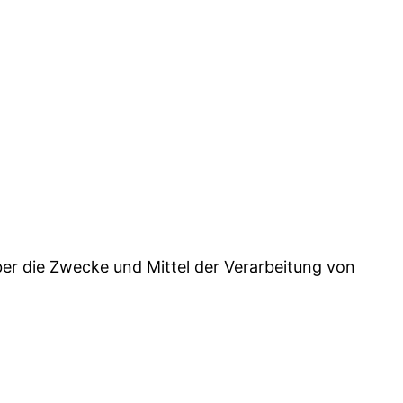
über die Zwecke und Mittel der Verarbeitung von