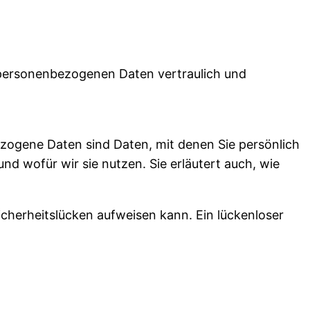
e personenbezogenen Daten vertraulich und
ogene Daten sind Daten, mit denen Sie persönlich
d wofür wir sie nutzen. Sie erläutert auch, wie
cherheitslücken aufweisen kann. Ein lückenloser