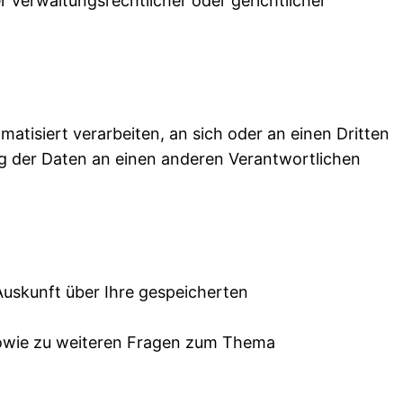
verwaltungsrechtlicher oder gerichtlicher
omatisiert verarbeiten, an sich oder an einen Dritten
ng der Daten an einen anderen Verantwortlichen
uskunft über Ihre gespeicherten
 sowie zu weiteren Fragen zum Thema