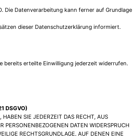
GVO. Die Datenverarbeitung kann ferner auf Grundlage
sätzen dieser Datenschutzerklärung informiert.
bereits erteilte Einwilligung jederzeit widerrufen.
 21 DSGVO)
 HABEN SIE JEDERZEIT DAS RECHT, AUS
HRER PERSONENBEZOGENEN DATEN WIDERSPRUCH
EWEILIGE RECHTSGRUNDLAGE, AUF DENEN EINE