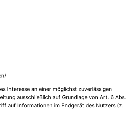
en/
es Interesse an einer möglichst zuverlässigen
eitung ausschließlich auf Grundlage von Art. 6 Abs.
iff auf Informationen im Endgerät des Nutzers (z.