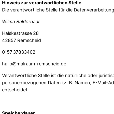
Hinweis zur verantwortlichen Stelle
Die verantwortliche Stelle für die Datenverarbeitung
Wilma Balderhaar
Halskestrasse 28
42857 Remscheid
0157 37833402
hallo@malraum-remscheid.de
Verantwortliche Stelle ist die natürliche oder juri
personenbezogenen Daten (z. B. Namen, E-Mail-Adr
entscheidet.
Speicherdauer