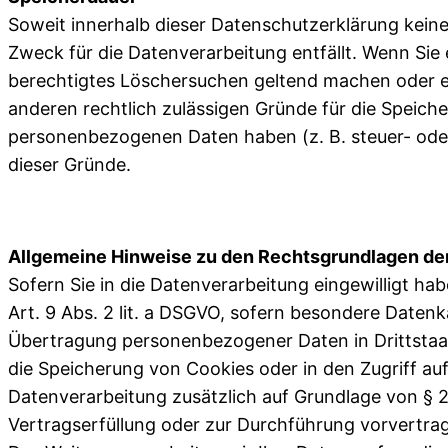
Soweit innerhalb dieser Datenschutzerklärung keine
Zweck für die Datenverarbeitung entfällt. Wenn Sie 
berechtigtes Löschersuchen geltend machen oder ein
anderen rechtlich zulässigen Gründe für die Speich
personenbezogenen Daten haben (z. B. steuer- oder 
dieser Gründe.
Allgemeine Hinweise zu den Rechtsgrundlagen der
Sofern Sie in die Datenverarbeitung eingewilligt ha
Art. 9 Abs. 2 lit. a DSGVO, sofern besondere Datenka
Übertragung personenbezogener Daten in Drittstaate
die Speicherung von Cookies oder in den Zugriff auf 
Datenverarbeitung zusätzlich auf Grundlage von § 25
Vertragserfüllung oder zur Durchführung vorvertra