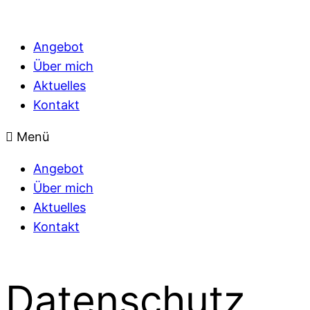
Angebot
Über mich
Aktuelles
Kontakt
Menü
Angebot
Über mich
Aktuelles
Kontakt
Datenschutz