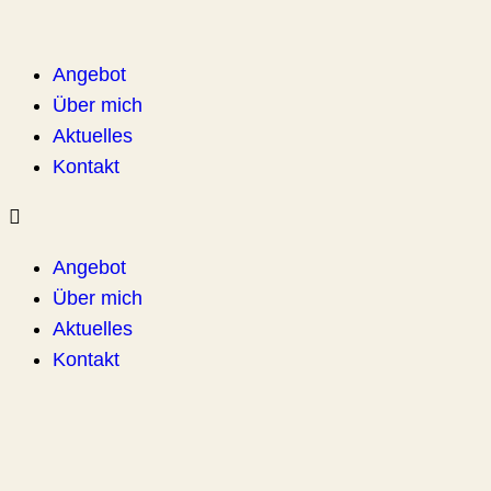
Angebot
Über mich
Aktuelles
Kontakt
Angebot
Über mich
Aktuelles
Kontakt