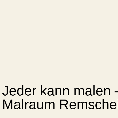
Jeder kann malen 
Malraum Remsche