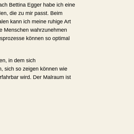
nach Bettina Egger habe ich eine
en, die zu mir passt. Beim
len kann ich meine ruhige Art
ere Menschen wahrzunehmen
ngsprozesse können so optimal
en, in dem sich
, sich so zeigen können wie
rfahrbar wird. Der Malraum ist