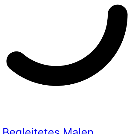
Begleitetes Malen