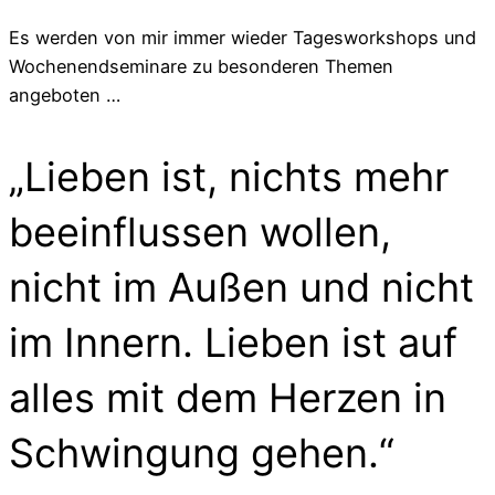
Es werden von mir immer wieder Tagesworkshops und
Wochenendseminare zu besonderen Themen
angeboten …
„Lieben ist, nichts mehr
beeinflussen wollen,
nicht im Außen und nicht
im Innern. Lieben ist auf
alles mit dem Herzen in
Schwingung gehen.“