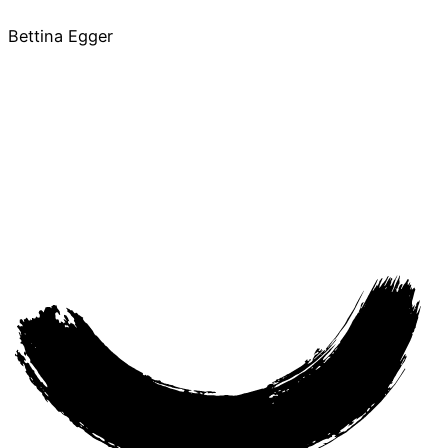
Bettina Egger