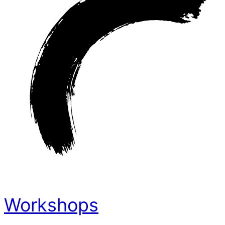
Workshops