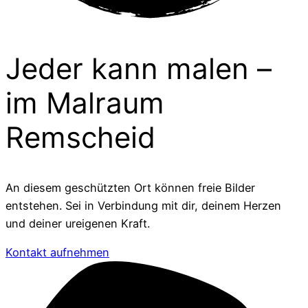
Jeder kann malen –
im Malraum
Remscheid
An diesem geschützten Ort können freie Bilder
entstehen. Sei in Verbindung mit dir, deinem Herzen
und deiner ureigenen Kraft.
Kontakt aufnehmen