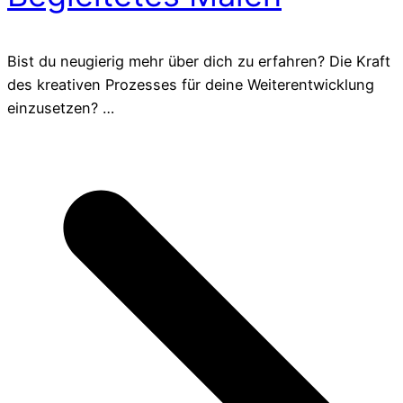
Bist du neugierig mehr über dich zu erfahren? Die Kraft
des kreativen Prozesses für deine Weiterentwicklung
einzusetzen? …