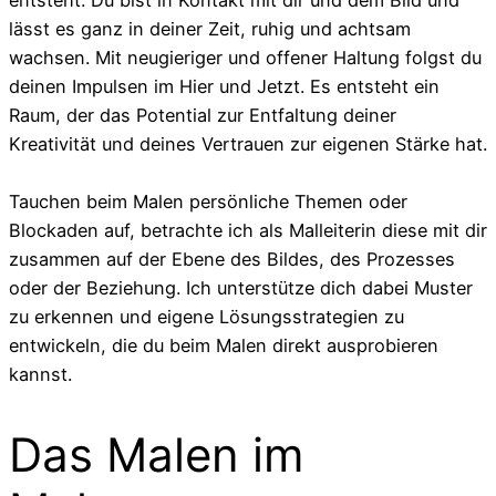
lässt es ganz in deiner Zeit, ruhig und achtsam
wachsen. Mit neugieriger und offener Haltung folgst du
deinen Impulsen im Hier und Jetzt. Es entsteht ein
Raum, der das Potential zur Entfaltung deiner
Kreativität und deines Vertrauen zur eigenen Stärke hat.
Tauchen beim Malen persönliche Themen oder
Blockaden auf, betrachte ich als Malleiterin diese mit dir
zusammen auf der Ebene des Bildes, des Prozesses
oder der Beziehung. Ich unterstütze dich dabei Muster
zu erkennen und eigene Lösungsstrategien zu
entwickeln, die du beim Malen direkt ausprobieren
kannst.
Das Malen im