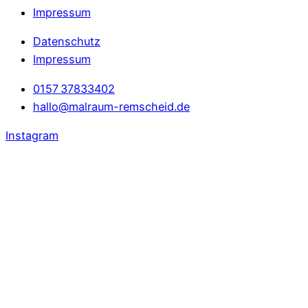
Impressum
Datenschutz
Impressum
0157 37833402
hallo@malraum-remscheid.de
Instagram