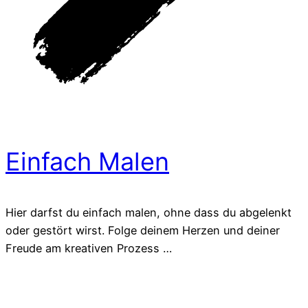
Einfach Malen
Hier darfst du einfach malen, ohne dass du abgelenkt
oder gestört wirst. Folge deinem Herzen und deiner
Freude am kreativen Prozess …