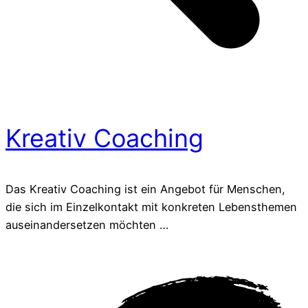
Kreativ Coaching
Das Kreativ Coaching ist ein Angebot für Menschen,
die sich im Einzelkontakt mit konkreten Lebensthemen
auseinandersetzen möchten …