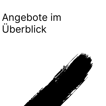
Angebote im
Überblick