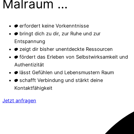
Malraum …
erfordert keine Vorkenntnisse
bringt dich zu dir, zur Ruhe und zur
Entspannung
zeigt dir bisher unentdeckte Ressourcen
fördert das Erleben von Selbstwirksamkeit und
Authentizität
lässt Gefühlen und Lebensmustern Raum
schafft Verbindung und stärkt deine
Kontaktfähigkeit
Jetzt anfragen