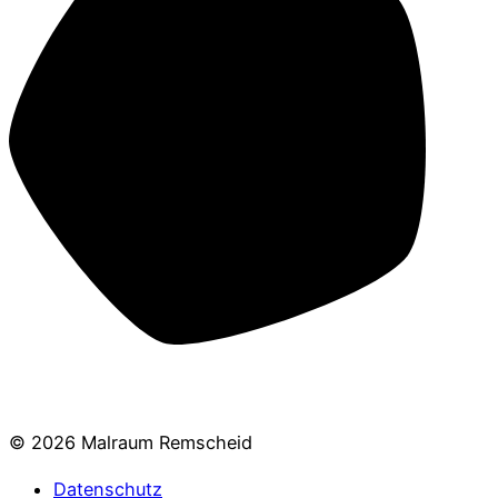
© 2026 Malraum Remscheid
Datenschutz