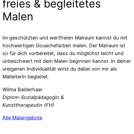
freies & begleitetes
Malen
Im geschützten und wertfreien Malraum kannst du mit
hochwertigen Gouachefarben malen. Der Malraum ist
so für dich vorbereitet, dass du möglichst leicht und
unbeschwert mit dem Malen beginnen kannst. In deiner
ureigenen Individualität wirst du dabei von mir als
Malleiterin begleitet.
Wilma Balderhaar
Diplom-Sozialpädagogin &
Kunsttherapeutin (FH)
Alle Malangebote